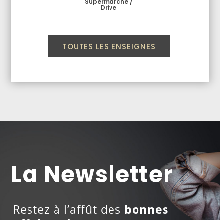
Supermarché /
Drive
TOUTES LES ENSEIGNES
La Newsletter
Restez à l’affût des
bonnes