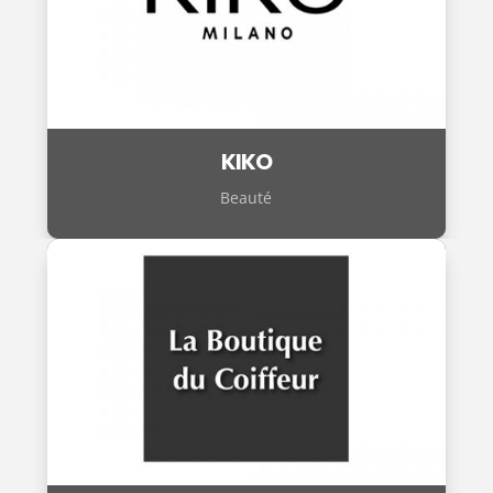
KIKO
Beauté