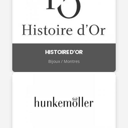
HISTOIRE D’OR
Bijoux / Montres