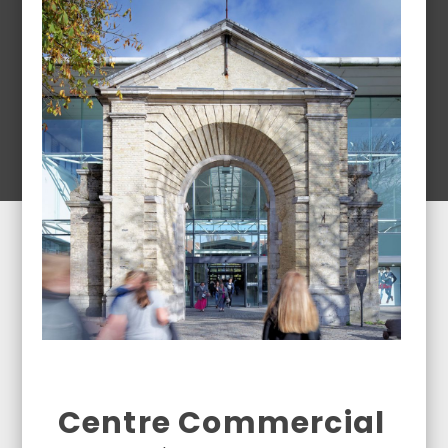
Centre Commercial