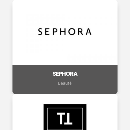
SEPHORA
Beauté