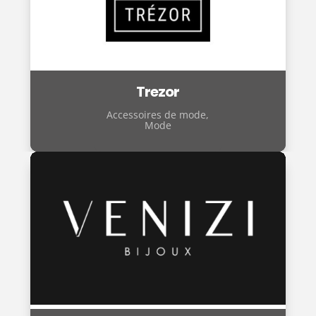
Trezor
Accessoires de mode
,
Mode