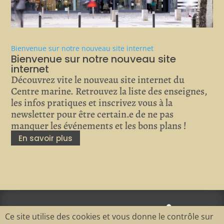
Bienvenue sur notre nouveau site internet
Bienvenue sur notre nouveau site
internet
Découvrez vite le nouveau site internet du
Centre marine. Retrouvez la liste des enseignes,
les infos pratiques et inscrivez vous à la
newsletter pour être certain.e de ne pas
manquer les événements et les bons plans !
En savoir plus
Ce site utilise des cookies et vous donne le contrôle sur