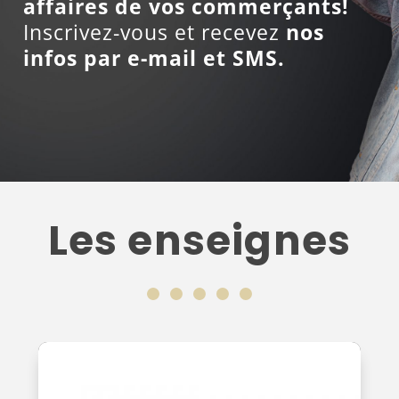
affaires de vos commerçants!
Inscrivez-vous et recevez
nos
infos par e-mail et SMS.
Les enseignes