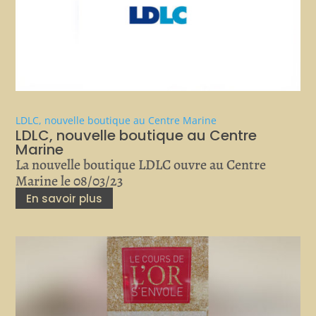
LDLC, nouvelle boutique au Centre Marine
LDLC, nouvelle boutique au Centre
Marine
La nouvelle boutique LDLC ouvre au Centre
Marine le 08/03/23
En savoir plus