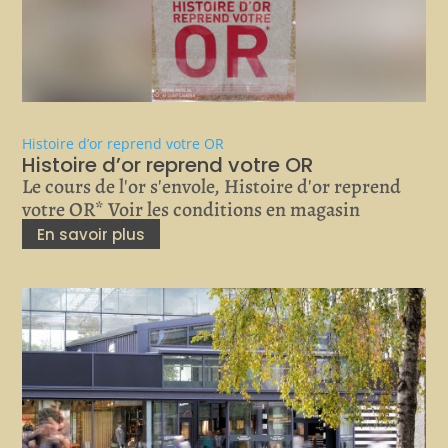
Histoire d’or reprend votre OR
Histoire d’or reprend votre OR
Le cours de l'or s'envole, Histoire d'or reprend
votre OR* Voir les conditions en magasin
En savoir plus