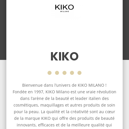
KIKO
Bienvenue dans l’univers de KIKO MILANO !
Fondée en 1997, KIKO Milano est une vraie révolution
dans l’arène de la beauté et leader italien des
cosmétiques, maquillages et autres produits de soin
pour la peau. La qualité et la créativité sont au cœur
de la marque KIKO qui offre des produits de beauté
innovants, efficaces et de la meilleure qualité qui