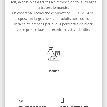
soit, accessibles à toutes les femmes de tous les âges
à travers le monde.
En constante recherche d’innovation, KIKO MILANO
propose un large choix de produits aux couleurs
variées et intenses pour vous permettre de créer
votre propre look et d’exprimer votre identité.
Beauté