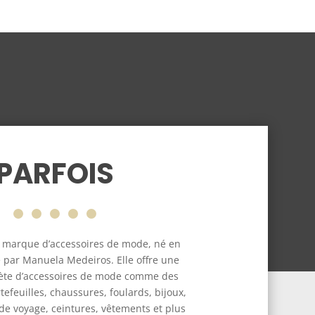
PARFOIS
e marque d’accessoires de mode, né en
 par Manuela Medeiros. Elle offre une
te d’accessoires de mode comme des
tefeuilles, chaussures, foulards, bijoux,
de voyage, ceintures, vêtements et plus