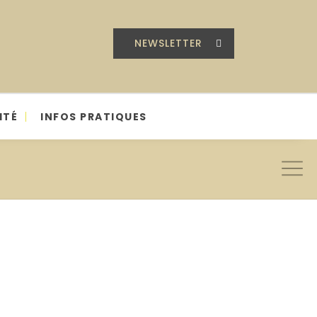
NEWSLETTER
ITÉ
INFOS PRATIQUES