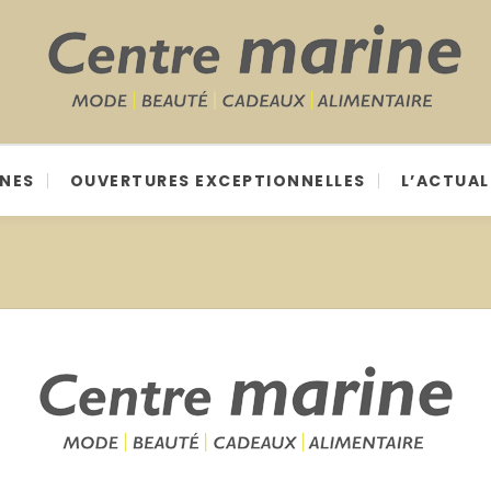
GNES
OUVERTURES EXCEPTIONNELLES
L’ACTUAL