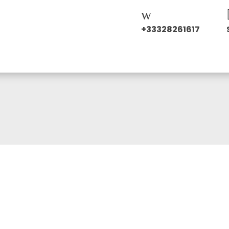
+33328261617