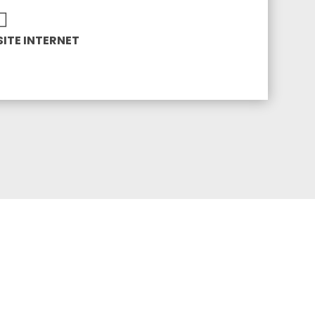
SITE INTERNET